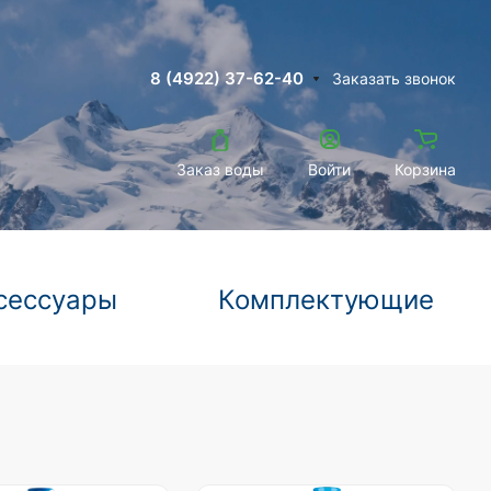
8 (4922) 37-62-40
Заказать звонок
Заказ воды
Войти
Корзина
сессуары
Комплектующие