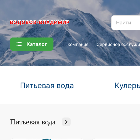
ВОДОВОЗ-ВЛАДИМИР
Каталог
Компания
Сервисное обслужи
Питьевая вода
Кулер
Питьевая вода