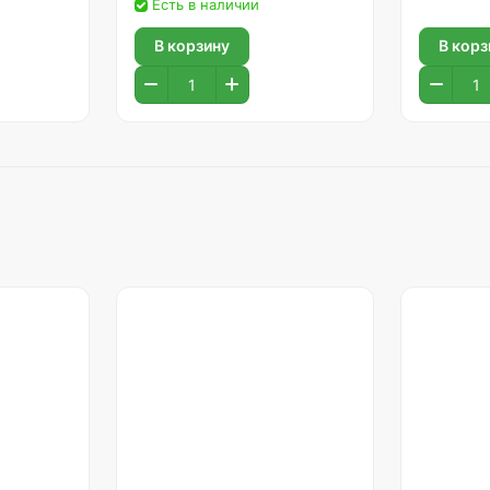
Есть в наличии
В корзину
В корз