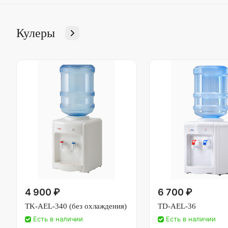
Кулеры
4 900 ₽
6 700 ₽
TK-AEL-340 (без охлаждения)
TD-AEL-36
Есть в наличии
Есть в наличии