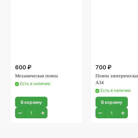
600 ₽
700 ₽
Механическая помпа
Помпа электрическая
А34
Есть в наличии
Есть в наличии
В корзину
В корзину