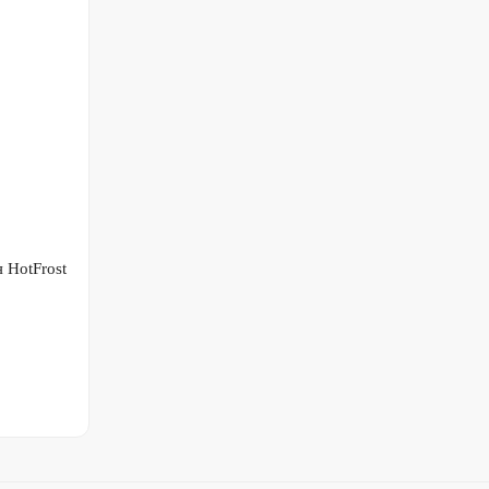
 HotFrost