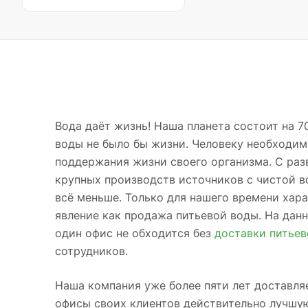
Вода даёт жизнь! Наша планета состоит на 7
воды не было бы жизни. Человеку необходим
поддержания жизни своего организма. С раз
крупных производств источников с чистой в
всё меньше. Только для нашего времени хар
явление как продажа питьевой воды. На дан
один офис не обходится без
доставки питье
сотрудников.
Наша компания уже более пяти лет доставля
офисы своих клиентов действительно лучшу